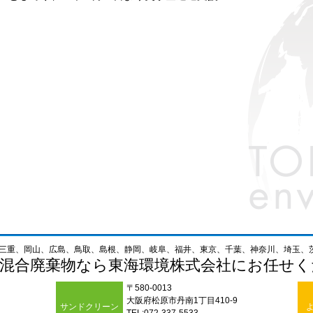
三重、岡山、広島、鳥取、島根、静岡、岐阜、福井、東京、千葉、神奈川、埼玉、
の混合廃棄物なら東海環境株式会社にお任せく
〒580-0013
大阪府松原市丹南1丁目410-9
サンドクリーン