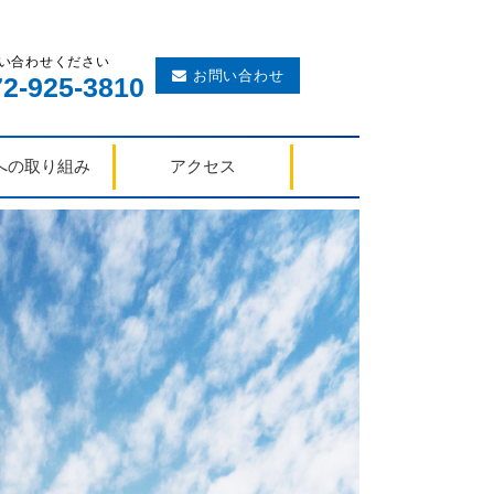
い合わせください
お問い合わせ
2-925-3810
への取り組み
アクセス