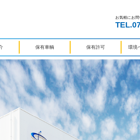
お気軽にお問
TEL.07
介
保有車輌
保有許可
環境