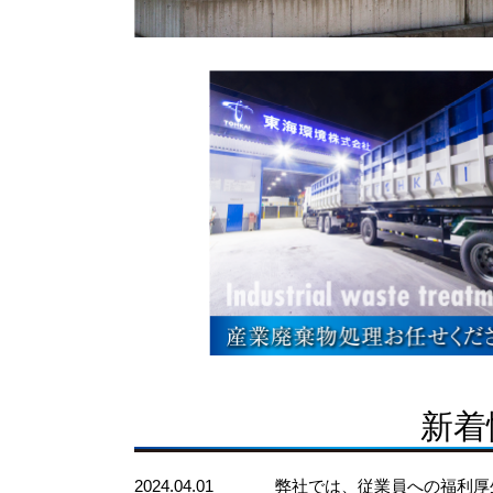
新着
2024.04.01
弊社では、従業員への福利厚