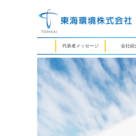
代表者メッセージ
会社紹